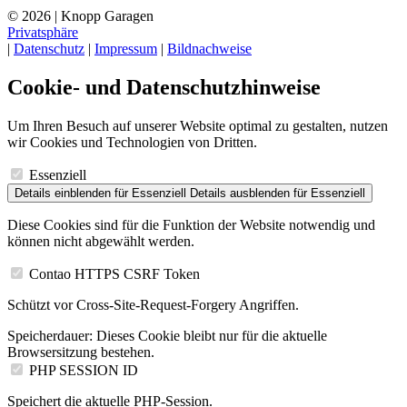
© 2026 | Knopp Garagen
Privatsphäre
|
Datenschutz
|
Impressum
|
Bildnachweise
Cookie- und Datenschutzhinweise
Um Ihren Besuch auf unserer Website optimal zu gestalten, nutzen
wir Cookies und Technologien von Dritten.
Essenziell
Details einblenden
für Essenziell
Details ausblenden
für Essenziell
Diese Cookies sind für die Funktion der Website notwendig und
können nicht abgewählt werden.
Contao HTTPS CSRF Token
Schützt vor Cross-Site-Request-Forgery Angriffen.
Speicherdauer:
Dieses Cookie bleibt nur für die aktuelle
Browsersitzung bestehen.
PHP SESSION ID
Speichert die aktuelle PHP-Session.