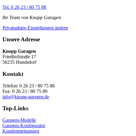
Tel. 0 26 23 / 80 75 88
Ihr Team von Knopp Garagen
Privatsphäre-Einstellungen ändern
Unsere Adresse
Knopp Garagen
Friedhofstraße 17
56235 Hundsdorf
Kontakt
Telefon: 0 26 23 / 80 75 88
Fax: 0 26 23 / 80 75 89
info@knopp-garagen.de
Top-Links
Garagen-Modelle
Garagen-Konfigurator
Kundenmeinungen