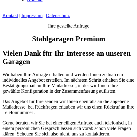
Kontakt
|
Impressum
|
Datenschutz
Ihre gestellte Anfrage
Stahlgaragen Premium
Vielen Dank für Ihr Interesse an unseren
Garagen
Wir haben Ihre Anfrage erhalten und werden Ihnen zeitnah ein
individuelles Angebot erstellen. Im nächsten Schritt erhalten Sie eine
Bestätigungsmail an Ihre Mailadresse , in der wir Ihnen Ihre
gewählte Konfiguration in der Zusammenfassung auflisten.
Das Angebot für Ihre
senden wir Ihnen ebenfalls an die angebene
Mailadresse, bei Rückfragen erlauben wir uns einen Rückruf an Ihre
Telefonnummer .
Gerne beraten wir Sie bei einer eiligen Anfrage auch telefonisch, in
einem persönlichen Gespräch lassen sich vorab schon viele Fragen
klären. Scheuen Sie sich also nicht, uns zu kontaktieren.